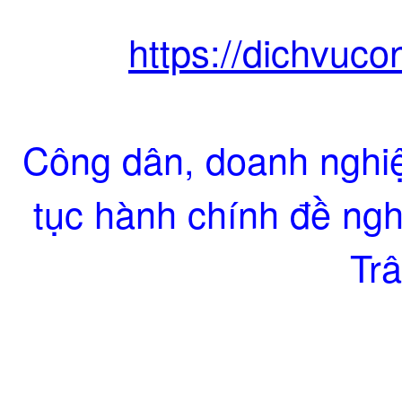
https://dichvuco
Công dân, doanh nghiệ
tục hành chính đề nghị
Trâ