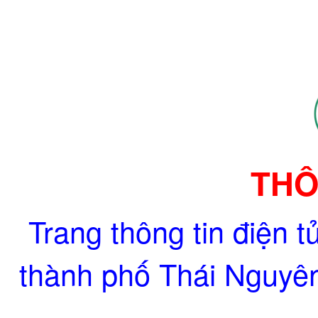
THÔ
Trang thông tin điện 
thành phố Thái Nguyê