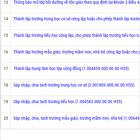
13
Thông báo mở lớp bồi dưỡng về tôn giáo theo quy định tại khoản 2 Điều 
14
Thành lập trường trung học cơ sở công lập hoặc cho phép thành lập trườ
15
Thành lập trường tiểu học công lập, cho phép thành lập trường tiểu học 
16
Thành lập trường mẫu giáo, trường mầm non, nhà trẻ công lập hoặc cho 
17
Thành lập trung tâm học tập cộng đồng (1.004439.000.00.00.H55)
18
Sáp nhập, chia tách trường trung học cơ sở (2.001809.000.00.00.H55)
19
Sáp nhập, chia tách trường tiểu học (1.004563.000.00.00.H55)
20
Sáp nhập, chia, tách trường mẫu giáo, trường mầm non, nhà trẻ (1.0064