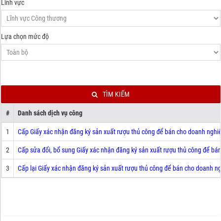
Lĩnh vực
Lựa chọn mức độ
TÌM KIẾM
#
Danh sách dịch vụ công
1
Cấp Giấy xác nhận đăng ký sản xuất rượu thủ công để bán cho doanh nghiệp
2
Cấp sửa đổi, bổ sung Giấy xác nhận đăng ký sản xuất rượu thủ công để bán
3
Cấp lại Giấy xác nhận đăng ký sản xuất rượu thủ công để bán cho doanh ng