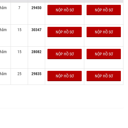
chăm
7
29450
NỘP HỒ SƠ
NỘP HỒ SƠ
chăm
15
30347
NỘP HỒ SƠ
NỘP HỒ SƠ
chăm
15
28082
NỘP HỒ SƠ
NỘP HỒ SƠ
chăm
25
29835
NỘP HỒ SƠ
NỘP HỒ SƠ